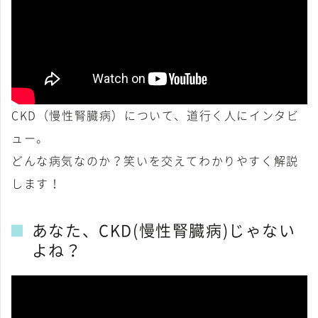
CKD（慢性腎臓病）について、道行く人にインタビ
ュー。
どんな病気なのか？笑いを交えてわかりやすく解説
します！
あなた、CKD(慢性腎臓病)じゃない
よね？