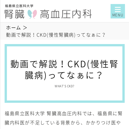
MENU
ホーム
動画で解説！CKD(慢性腎臓病)ってなぁに？
動画で解説！CKD(慢性腎
臓病)ってなぁに？
WHAT’S CKD?
福島県立医科大学 腎臓高血圧内科では、福島県に腎
臓内科医が不足している背景から、かかりつけ医や