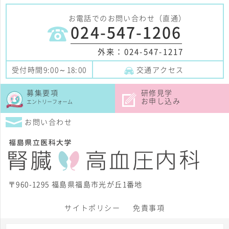
お電話でのお問い合わせ（直通）
024-547-1206
外来：
024-547-1217
受付時間9:00～18:00
交通アクセス
募集要項
研修見学
お申し込み
エントリーフォーム
お問い合わせ
〒960-1295 福島県福島市光が丘1番地
サイトポリシー
免責事項